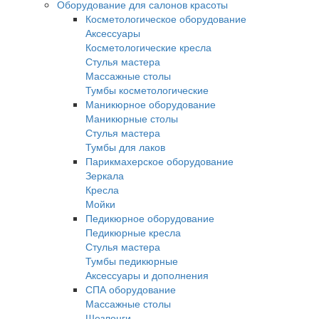
Оборудование для салонов красоты
Косметологическое оборудование
Аксессуары
Косметологические кресла
Стулья мастера
Массажные столы
Тумбы косметологические
Маникюрное оборудование
Маникюрные столы
Стулья мастера
Тумбы для лаков
Парикмахерское оборудование
Зеркала
Кресла
Мойки
Педикюрное оборудование
Педикюрные кресла
Стулья мастера
Тумбы педикюрные
Аксессуары и дополнения
СПА оборудование
Массажные столы
Шезлонги