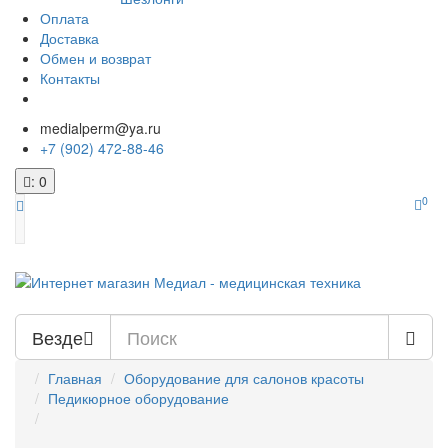
Оплата
Доставка
Обмен и возврат
Контакты
medialperm@ya.ru
+7 (902) 472-88-46
: 0
0
Везде
Главная
Оборудование для салонов красоты
Педикюрное оборудование