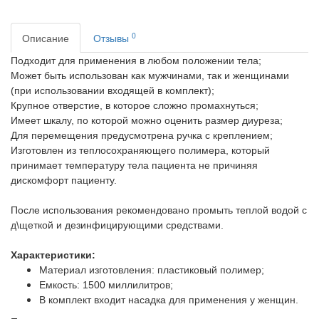
0
Описание
Отзывы
Подходит для применения в любом положении тела;
Может быть использован как мужчинами, так и женщинами
(при использовании входящей в комплект);
Крупное отверстие, в которое сложно промахнуться;
Имеет шкалу, по которой можно оценить размер диуреза;
Для перемещения предусмотрена ручка с креплением;
Изготовлен из теплосохраняющего полимера, который
принимает температуру тела пациента не причиняя
дискомфорт пациенту.
После использования рекомендовано промыть теплой водой с
д\щеткой и дезинфицирующими средствами.
Характеристики:
Материал изготовления: пластиковый полимер;
Емкость: 1500 миллилитров;
В комплект входит насадка для применения у женщин.