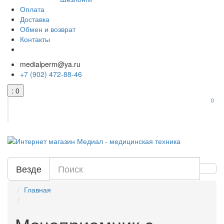
Оплата
Доставка
Обмен и возврат
Контакты
medialperm@ya.ru
+7 (902) 472-88-46
: 0
0
Везде
Главная