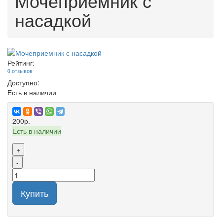
Мочеприемник с
насадкой
Рейтинг:
0 отзывов
Доступно:
Есть в наличии
200р.
Есть в наличии
+
-
Купить