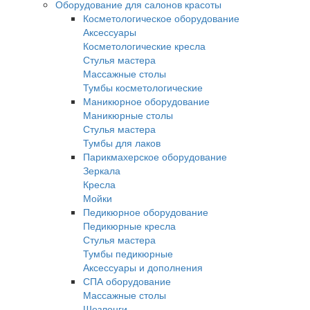
Оборудование для салонов красоты
Косметологическое оборудование
Аксессуары
Косметологические кресла
Стулья мастера
Массажные столы
Тумбы косметологические
Маникюрное оборудование
Маникюрные столы
Стулья мастера
Тумбы для лаков
Парикмахерское оборудование
Зеркала
Кресла
Мойки
Педикюрное оборудование
Педикюрные кресла
Стулья мастера
Тумбы педикюрные
Аксессуары и дополнения
СПА оборудование
Массажные столы
Шезлонги