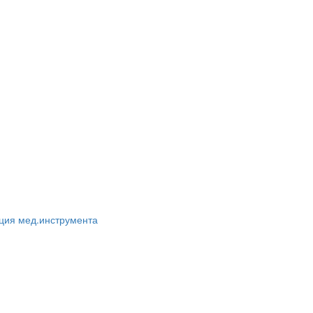
ация мед.инструмента