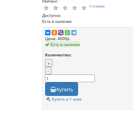
Рейтинг:
0 отзывов
Доступно:
Есть в наличии
Цена:
4000р.
Есть в наличии
Количество:
+
-
Купить
Купить в 1 клик