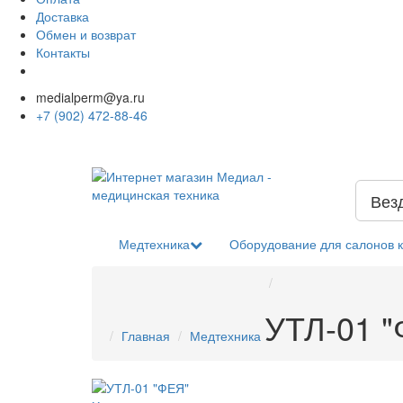
Доставка
Обмен и возврат
Контакты
medialperm@ya.ru
+7 (902) 472-88-46
Вез
Медтехника
Оборудование для салонов 
УТЛ-01 
Главная
Медтехника