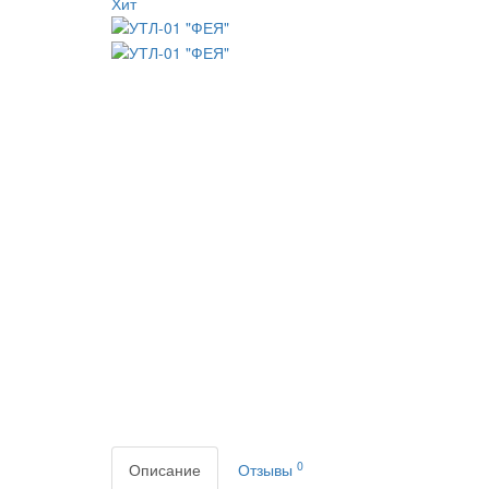
Хит
0
Описание
Отзывы