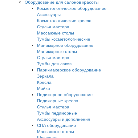
Оборудование для салонов красоты
Косметологическое оборудование
Аксессуары
Косметологические кресла
Стулья мастера
Массажные столы
Тумбы косметологические
Маникюрное оборудование
Маникюрные столы
Стулья мастера
Тумбы для лаков
Парикмахерское оборудование
Зеркала
Кресла
Мойки
Педикюрное оборудование
Педикюрные кресла
Стулья мастера
Тумбы педикюрные
Аксессуары и дополнения
СПА оборудование
Массажные столы
Шезлонги