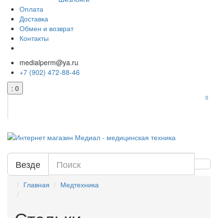
Оплата
Доставка
Обмен и возврат
Контакты
medialperm@ya.ru
+7 (902) 472-88-46
: 0
0
Везде
Главная
Медтехника