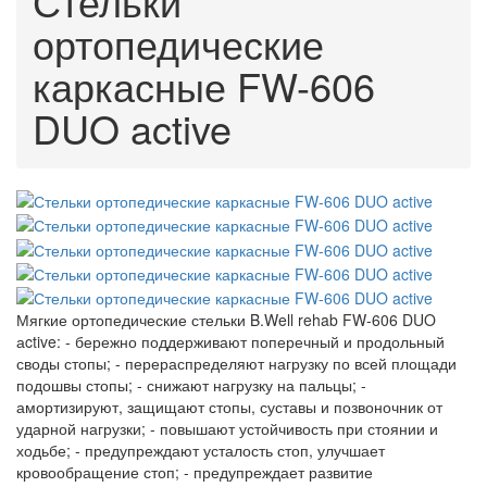
Стельки
ортопедические
каркасные FW-606
DUO active
Мягкие ортопедические стельки B.Well rehab FW-606 DUO
аctive: - бережно поддерживают поперечный и продольный
своды стопы; - перераспределяют нагрузку по всей площади
подошвы стопы; - снижают нагрузку на пальцы; -
амортизируют, защищают стопы, суставы и позвоночник от
ударной нагрузки; - повышают устойчивость при стоянии и
ходьбе; - предупреждают усталость стоп, улучшает
кровообращение стоп; - предупреждает развитие