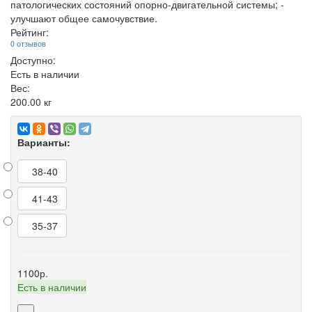
патологических состояний опорно-двигательной системы; -
улучшают общее самочувствие.
Рейтинг:
0 отзывов
Доступно:
Есть в наличии
Вес:
200.00
кг
Варианты:
38-40
41-43
35-37
1100р.
Есть в наличии