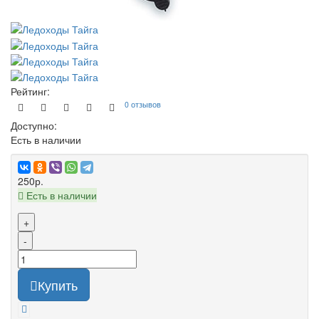
Рейтинг:
0 отзывов
Доступно:
Есть в наличии
250р.
Есть в наличии
+
-
Купить