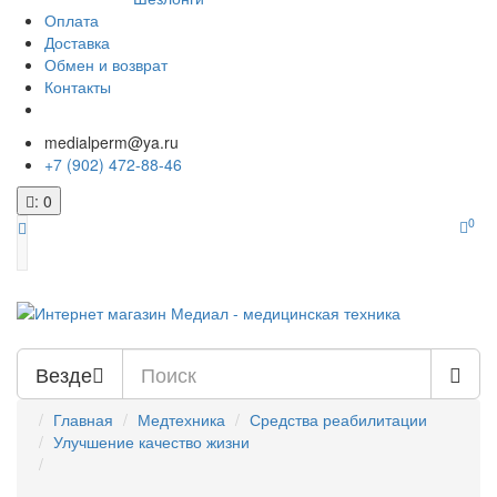
Оплата
Доставка
Обмен и возврат
Контакты
medialperm@ya.ru
+7 (902) 472-88-46
: 0
0
Везде
Главная
Медтехника
Средства реабилитации
Улучшение качество жизни