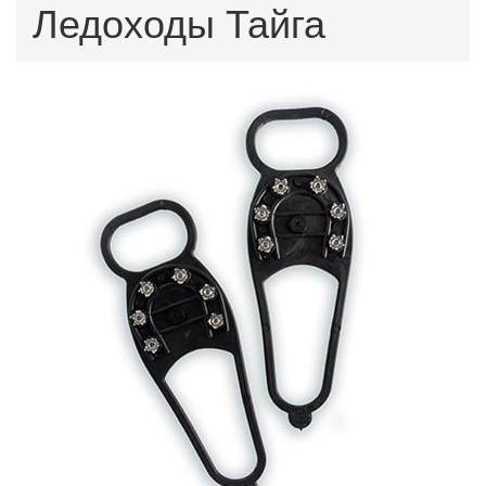
Ледоходы Тайга