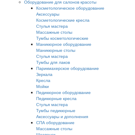
Оборудование для салонов красоты
Косметологическое оборудование
Аксессуары
Косметологические кресла
Стулья мастера
Массажные столы
Тумбы косметологические
Маникюрное оборудование
Маникюрные столы
Стулья мастера
Тумбы для лаков
Парикмахерское оборудование
Зеркала
Кресла
Мойки
Педикюрное оборудование
Педикюрные кресла
Стулья мастера
Тумбы педикюрные
Аксессуары и дополнения
СПА оборудование
Массажные столы
Шезлонги