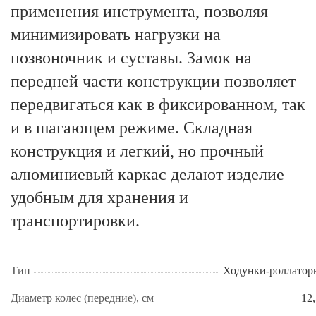
применения инструмента, позволяя
минимизировать нагрузки на
позвоночник и суставы. Замок на
передней части конструкции позволяет
передвигаться как в фиксированном, так
и в шагающем режиме. Складная
конструкция и легкий, но прочный
алюминиевый каркас делают изделие
удобным для хранения и
транспортировки.
Тип
Ходунки-роллатор
Диаметр колес (передние), см
12,