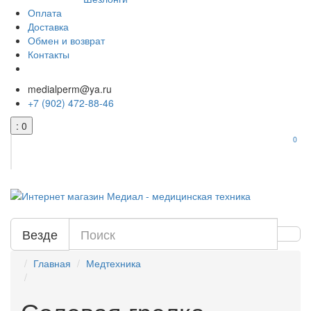
Оплата
Доставка
Обмен и возврат
Контакты
medialperm@ya.ru
+7 (902) 472-88-46
: 0
0
Везде
Главная
Медтехника