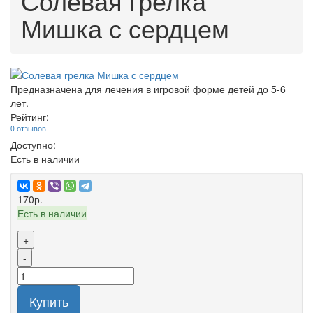
Солевая грелка
Мишка с сердцем
Предназначена для лечения в игровой форме детей до 5-6
лет.
Рейтинг:
0 отзывов
Доступно:
Есть в наличии
170р.
Есть в наличии
+
-
Купить