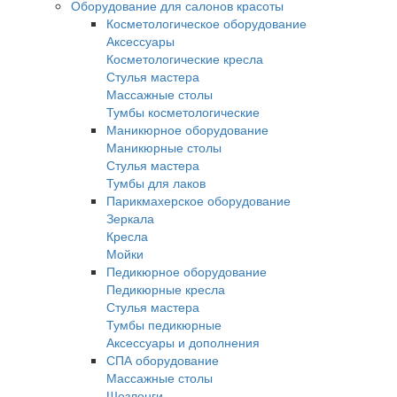
Оборудование для салонов красоты
Косметологическое оборудование
Аксессуары
Косметологические кресла
Стулья мастера
Массажные столы
Тумбы косметологические
Маникюрное оборудование
Маникюрные столы
Стулья мастера
Тумбы для лаков
Парикмахерское оборудование
Зеркала
Кресла
Мойки
Педикюрное оборудование
Педикюрные кресла
Стулья мастера
Тумбы педикюрные
Аксессуары и дополнения
СПА оборудование
Массажные столы
Шезлонги