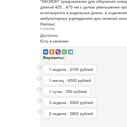
"АКСИОН" предназначен для облучения новор
длиной 420…470 нм с целью уменьшения проц
используется в родильных домах, в отделени
амбулаторных учреждениях для лечения неон
Рейтинг:
0 отзывов
Доступно:
Есть в наличии
Варианты:
1 неделя - 2100 рублей
1 месяц - 6500 рублей
1 сутки - 350 рублей
3 недели - 5000 рублей
2 недели - 3800 рублей