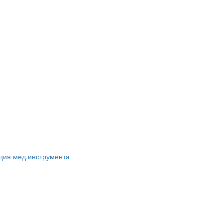
ация мед.инструмента