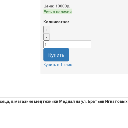
Цена:
10000р.
Есть в наличии
Количество:
+
-
Купить
Купить в 1 клик
сяца, в магазине медтехники Медиал на ул. Братьев Игнатовых