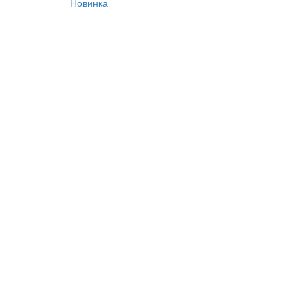
Новинка