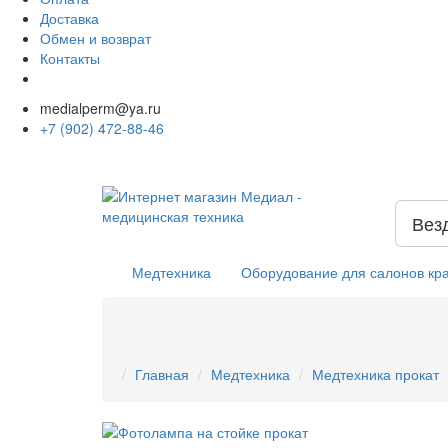
Доставка
Обмен и возврат
Контакты
medialperm@ya.ru
+7 (902) 472-88-46
Вез
Медтехника
Оборудование для салонов кр
Главная
Медтехника
Медтехника прокат