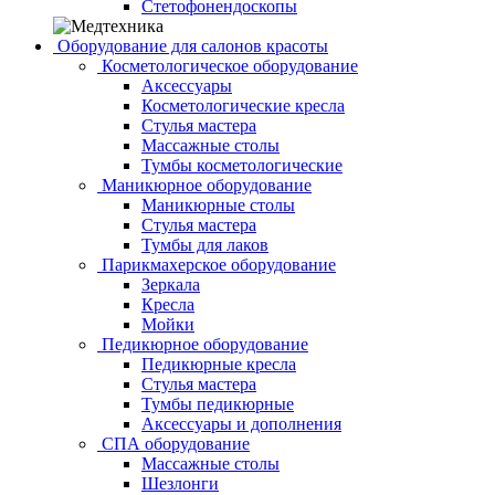
Стетофонендоскопы
Оборудование для салонов красоты
Косметологическое оборудование
Аксессуары
Косметологические кресла
Стулья мастера
Массажные столы
Тумбы косметологические
Маникюрное оборудование
Маникюрные столы
Стулья мастера
Тумбы для лаков
Парикмахерское оборудование
Зеркала
Кресла
Мойки
Педикюрное оборудование
Педикюрные кресла
Стулья мастера
Тумбы педикюрные
Аксессуары и дополнения
СПА оборудование
Массажные столы
Шезлонги