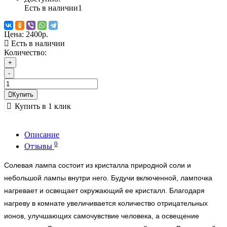
Есть в наличии
1
Цена:
2400р.
Есть в наличии
Количество:
+
-
Купить
Купить в 1 клик
Описание
0
Отзывы
Солевая лампа состоит из кристалла природной соли и
небольшой лампы внутри него. Будучи включенной, лампочка
нагревает и освещает окружающий ее кристалл. Благодаря
нагреву в комнате увеличивается количество отрицательных
ионов, улучшающих самочувствие человека, а освещение