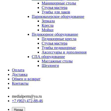
Маникюрные столы
Стулья мастера
Тумбы для лаков
Парикмахерское оборудование
Зеркала
Кресла
Мойки
Педикюрное оборудование
Педикюрные кресла
Стулья мастера
Тумбы педикюрные
Аксессуары и дополнения
СПА оборудование
Массажные столы
Шезлонги
Оплата
Доставка
Обмен и возврат
Контакты
medialperm@ya.ru
+7 (902) 472-88-46
Назад