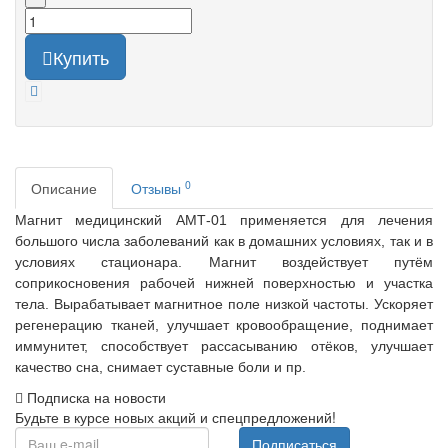
Купить
0
Описание
Отзывы
Магнит медицинский АМТ-01 применяется
для лечения
большого числа заболеваний как в домашних условиях, так и в
условиях стационара. Магнит воздействует путём
соприкосновения рабочей нижней поверхностью и участка
тела. Вырабатывает магнитное поле низкой частоты. Ускоряет
регенерацию тканей, улучшает кровообращение, поднимает
иммунитет, способствует рассасыванию отёков, улучшает
качество сна, снимает суставные боли и пр.
Подписка на новости
Будьте в курсе новых акций и спецпредложений!
Подписаться