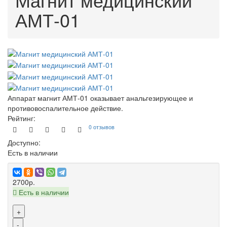
АМТ-01
Аппарат магнит АМТ-01 оказывает анальгезирующее и
противовоспалительное действие.
Рейтинг:
0 отзывов
Доступно:
Есть в наличии
2700р.
Есть в наличии
+
-