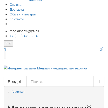
Оплата
Доставка
Обмен и возврат
Контакты
medialperm@ya.ru
+7 (902) 472-88-46
: 0
0
Везде
Главная
Магнит медицинский