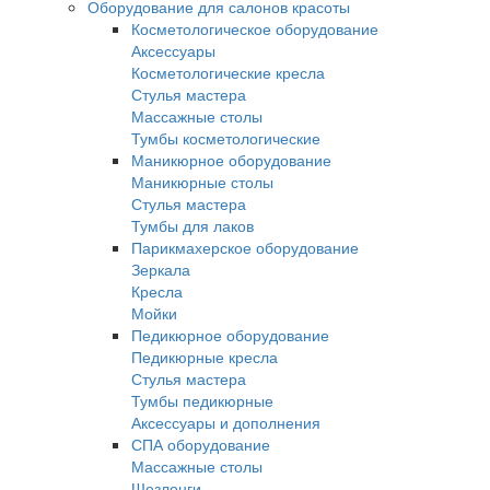
Оборудование для салонов красоты
Косметологическое оборудование
Аксессуары
Косметологические кресла
Стулья мастера
Массажные столы
Тумбы косметологические
Маникюрное оборудование
Маникюрные столы
Стулья мастера
Тумбы для лаков
Парикмахерское оборудование
Зеркала
Кресла
Мойки
Педикюрное оборудование
Педикюрные кресла
Стулья мастера
Тумбы педикюрные
Аксессуары и дополнения
СПА оборудование
Массажные столы
Шезлонги