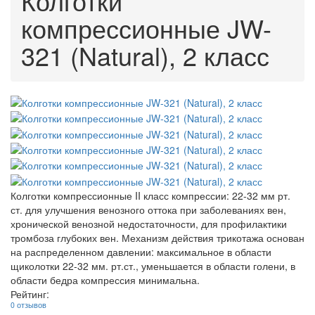
Колготки
компрессионные JW-
321 (Natural), 2 класс
Колготки компрессионные II класс компрессии: 22-32 мм рт.
ст. для улучшения венозного оттока при заболеваниях вен,
хронической венозной недостаточности, для профилактики
тромбоза глубоких вен. Механизм действия трикотажа основан
на распределенном давлении: максимальное в области
щиколотки 22-32 мм. рт.ст., уменьшается в области голени, в
области бедра компрессия минимальна.
Рейтинг:
0 отзывов