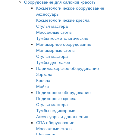
Оборудование для салонов красоты
Косметологическое оборудование
Аксессуары
Косметологические кресла
Стулья мастера
Массажные столы
Тумбы косметологические
Маникюрное оборудование
Маникюрные столы
Стулья мастера
Тумбы для лаков
Парикмахерское оборудование
Зеркала
Кресла
Мойки
Педикюрное оборудование
Педикюрные кресла
Стулья мастера
Тумбы педикюрные
Аксессуары и дополнения
СПА оборудование
Массажные столы
Шезлонги