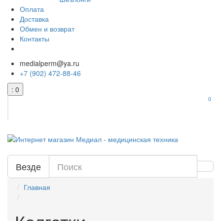
Оплата
Доставка
Обмен и возврат
Контакты
medialperm@ya.ru
+7 (902) 472-88-46
: 0
0
Везде
Главная