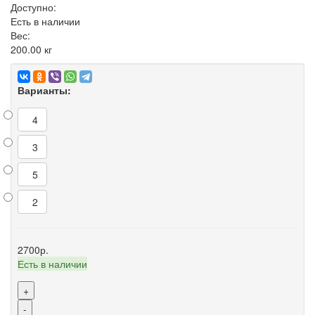
Доступно:
Есть в наличии
Вес:
200.00
кг
Варианты:
4
3
5
2
2700р.
Есть в наличии
+
-