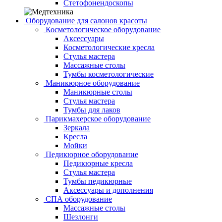
Стетофонендоскопы
Оборудование для салонов красоты
Косметологическое оборудование
Аксессуары
Косметологические кресла
Стулья мастера
Массажные столы
Тумбы косметологические
Маникюрное оборудование
Маникюрные столы
Стулья мастера
Тумбы для лаков
Парикмахерское оборудование
Зеркала
Кресла
Мойки
Педикюрное оборудование
Педикюрные кресла
Стулья мастера
Тумбы педикюрные
Аксессуары и дополнения
СПА оборудование
Массажные столы
Шезлонги