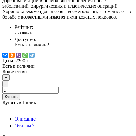
дарсонвализации в период восстановления после
заболеваний, хирургических и пластических операций.
Хорошо зарекомендовал себя в косметологии, в том числе – в
борьбе с возрастными изменениями кожных покровов.
Рейтинг:
0 отзывов
Доступно:
Есть в наличии
2
Цена:
2200р.
Есть в наличии
Количество:
+
-
Купить
Купить в 1 клик
Описание
0
Отзывы