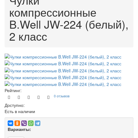
компрессионные
B.Well JW-224 (белый),
2 класс
Рейтинг:
0 отзывов
Доступно:
Есть в наличии
Варианты: