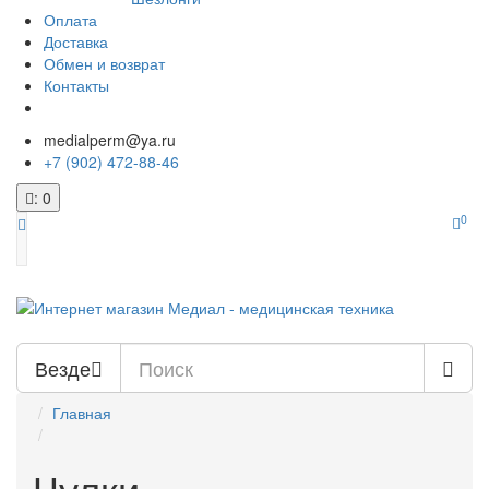
Оплата
Доставка
Обмен и возврат
Контакты
medialperm@ya.ru
+7 (902) 472-88-46
: 0
0
Везде
Главная
Чулки