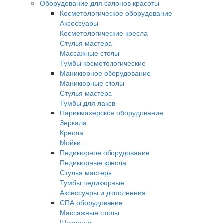
Оборудование для салонов красоты
Косметологическое оборудование
Аксессуары
Косметологические кресла
Стулья мастера
Массажные столы
Тумбы косметологические
Маникюрное оборудование
Маникюрные столы
Стулья мастера
Тумбы для лаков
Парикмахерское оборудование
Зеркала
Кресла
Мойки
Педикюрное оборудование
Педикюрные кресла
Стулья мастера
Тумбы педикюрные
Аксессуары и дополнения
СПА оборудование
Массажные столы
Шезлонги