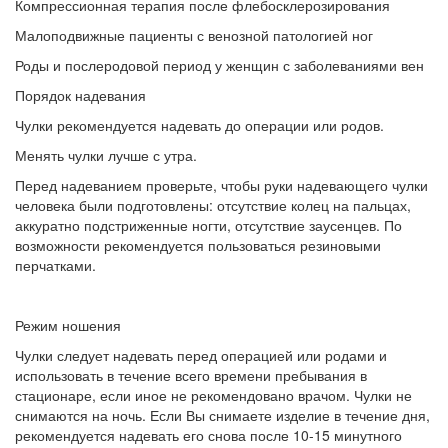
Компрессионная терапия после флебосклерозирования
Малоподвижные пациенты с венозной патологией ног
Роды и послеродовой период у женщин с заболеваниями вен
Порядок надевания
Чулки рекомендуется надевать до операции или родов.
Менять чулки лучше с утра.
Перед надеванием проверьте, чтобы руки надевающего чулки
человека были подготовлены: отсутствие колец на пальцах,
аккуратно подстриженные ногти, отсутствие заусенцев. По
возможности рекомендуется пользоваться резиновыми
перчатками.
Режим ношения
Чулки следует надевать перед операцией или родами и
использовать в течение всего времени пребывания в
стационаре, если иное не рекомендовано врачом. Чулки не
снимаются на ночь. Если Вы снимаете изделие в течение дня,
рекомендуется надевать его снова после 10-15 минутного