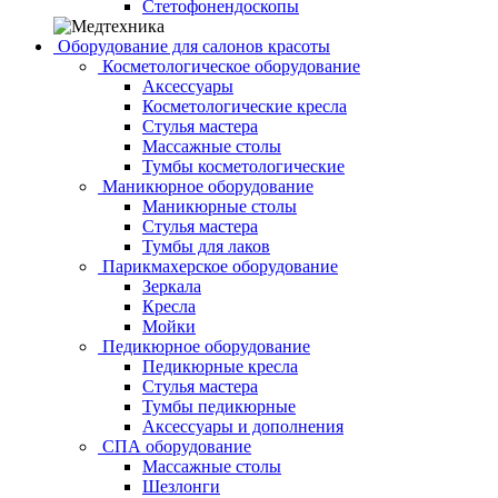
Стетофонендоскопы
Оборудование для салонов красоты
Косметологическое оборудование
Аксессуары
Косметологические кресла
Стулья мастера
Массажные столы
Тумбы косметологические
Маникюрное оборудование
Маникюрные столы
Стулья мастера
Тумбы для лаков
Парикмахерское оборудование
Зеркала
Кресла
Мойки
Педикюрное оборудование
Педикюрные кресла
Стулья мастера
Тумбы педикюрные
Аксессуары и дополнения
СПА оборудование
Массажные столы
Шезлонги