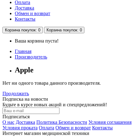
Оплата
Доставка
Обмен и возврат
Контакты
Корзина
покупок
: 0
Корзина
покупок
: 0
Ваша корзина пуста!
Главная
Производитель
Apple
Нет ни одного товара данного производителя.
Продолжить
Подписка на новости
Будьте в курсе новых акций и спецпредложений!
Подписаться
О нас
Доставка
Политика Безопасности
Условия соглашения
Условия проката
Оплата
Обмен и возврат
Контакты
Интернет магазин медицинской техники